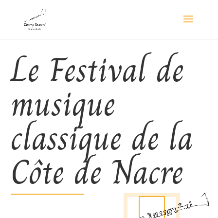
Le Festival de
musique
classique de la
Côte de Nacre