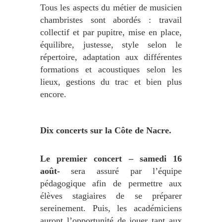
Tous les aspects du métier de musicien
chambristes sont abordés : travail
collectif et par pupitre, mise en place,
équilibre, justesse, style selon le
répertoire, adaptation aux différentes
formations et acoustiques selon les
lieux, gestions du trac et bien plus
encore.
Dix concerts sur la Côte de Nacre.
Le premier concert – samedi 16
août-
sera assuré par l’équipe
pédagogique afin de permettre aux
élèves stagiaires de se préparer
sereinement. Puis, les académiciens
auront l’opportunité de jouer tant aux