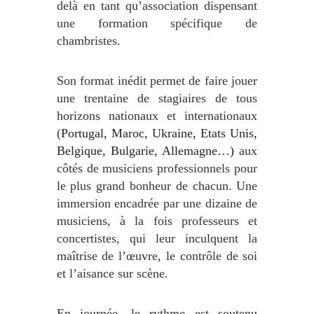
delà en tant qu’association dispensant
une formation spécifique de
chambristes.
Son format inédit permet de faire jouer
une trentaine de stagiaires de tous
horizons nationaux et internationaux
(
Portugal, Maroc, Ukraine, Etats Unis,
Belgique, Bulgarie, Allemagne…)
aux
côtés de musiciens professionnels pour
le plus grand bonheur de chacun. Une
immersion encadrée par une dizaine de
musiciens, à la fois professeurs et
concertistes, qui leur inculquent la
maîtrise de l’œuvre, le contrôle de soi
et l’aisance sur scène.
En journée, le rythme est soutenu