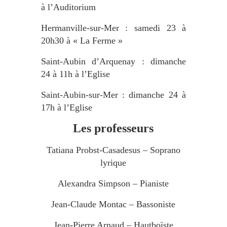
à l’Auditorium
Hermanville-sur-Mer : samedi 23 à
20h30 à « La Ferme »
Saint-Aubin d’Arquenay : dimanche
24 à 11h à l’Eglise
Saint-Aubin-sur-Mer : dimanche 24 à
17h à l’Eglise
Les professeurs
Tatiana Probst-Casadesus – Soprano
lyrique
Alexandra Simpson – Pianiste
Jean-Claude Montac – Bassoniste
Jean-Pierre Arnaud – Hautboïste