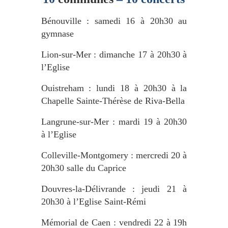
Bénouville : samedi 16 à 20h30 au
gymnase
Lion-sur-Mer : dimanche 17 à 20h30 à
l’Eglise
Ouistreham : lundi 18 à 20h30 à la
Chapelle Sainte-Thérèse de Riva-Bella
Langrune-sur-Mer : mardi 19 à 20h30
à l’Eglise
Colleville-Montgomery : mercredi 20 à
20h30 salle du Caprice
Douvres-la-Délivrande : jeudi 21 à
20h30 à l’Eglise Saint-Rémi
Mémorial de Caen : vendredi 22 à 19h