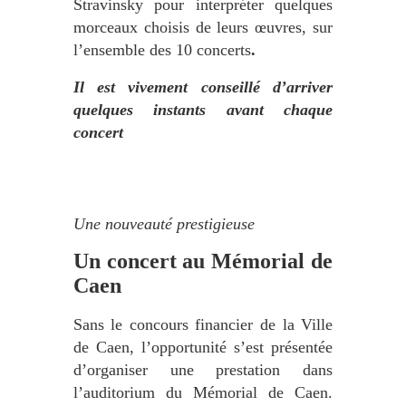
Stravinsky pour interpréter quelques
morceaux choisis de leurs œuvres, sur
l’ensemble des 10 concerts
.
Il est vivement conseillé d’arriver
quelques instants avant chaque
concert
Une nouveauté prestigieuse
Un concert au Mémorial de
Caen
Sans le concours financier de la Ville
de Caen, l’opportunité s’est présentée
d’organiser une prestation dans
l’auditorium du Mémorial de Caen.