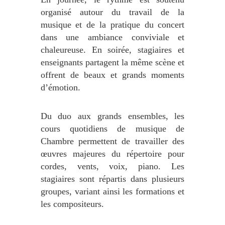
organisé autour du travail de la
musique et de la pratique du concert
dans une ambiance conviviale et
chaleureuse. En soirée, stagiaires et
enseignants partagent la même scène et
offrent de beaux et grands moments
d’émotion.
Du duo aux grands ensembles, les
cours quotidiens de musique de
Chambre permettent de travailler des
œuvres majeures du répertoire pour
cordes, vents, voix, piano. Les
stagiaires sont répartis dans plusieurs
groupes, variant ainsi les formations et
les compositeurs.