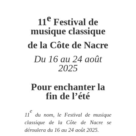
e
11
Festival de
musique classique
de la Côte de Nacre
Du 16 au 24 août
2025
Pour enchanter la
fin de l’été
e
11
du nom, le Festival de musique
classique de la Côte de Nacre se
déroulera du 16 au 24 août 2025.