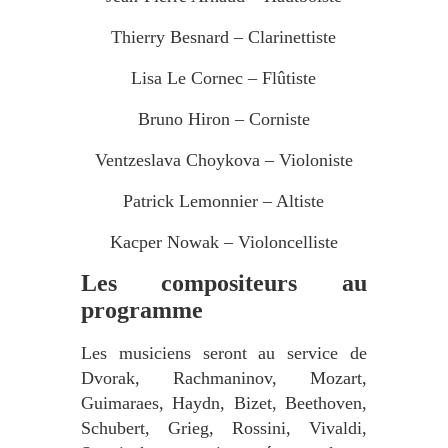
Thierry Besnard – Clarinettiste
Lisa Le Cornec – Flûtiste
Bruno Hiron – Corniste
Ventzeslava Choykova – Violoniste
Patrick Lemonnier – Altiste
Kacper Nowak – Violoncelliste
Les compositeurs au
programme
Les musiciens seront au service de
Dvorak, Rachmaninov, Mozart,
Guimaraes, Haydn, Bizet, Beethoven,
Schubert, Grieg, Rossini, Vivaldi,