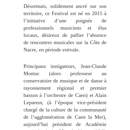
Désormais, solidement ancré sur son
territoire, ce Festival est né en 2015 à
l’initiative d’une poignée de
professionnels musiciens et élus
locaux, désireux de pallier l’absence
de rencontres musicales sur la Côte de
Nacre, en période estivale.
Principaux instigateurs, Jean-Claude
Montac (alors professeur au
conservatoire de musique et de danse à
rayonnement régional et premier
basson à l’orchestre de Caen) et Alain
Lepareur, (à l’époque vice-président
chargé de la culture de la communauté
de l’agglomération de Caen la Mer),
aujourd’hui président de Académie