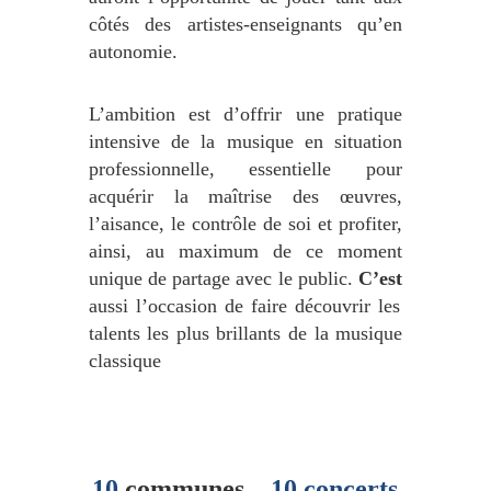
côtés des artistes-enseignants qu’en
autonomie.
L’ambition est d’offrir une pratique
intensive de la musique en situation
professionnelle, essentielle pour
acquérir la maîtrise des œuvres,
l’aisance, le contrôle de soi et profiter,
ainsi, au maximum de ce moment
unique de partage avec le public.
C’est
aussi l’occasion de faire découvrir les
talents les plus brillants de la musique
classique
10
communes
– 10 concerts