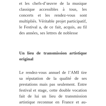
et les chefs-d’œuvre de la musique
classique accessibles à tous, les
concerts et les rendez-vous sont
multipliés. Véritable projet participatif,
le Festival a, de ce fait, acquis, au fil
des années, ses lettres de noblesse
Un lieu de transmission artistique
original
Le rendez-vous annuel de l’AMI tire
sa réputation de la qualité de ses
prestations mais pas seulement. Entre
festival et stage, cette double vocation
fait de lui un lieu de transmission
artistique reconnue en France et au-